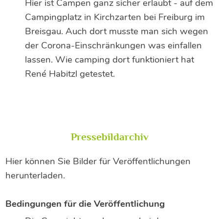
Hier ist Campen ganz sicher erlaubt - auf dem
Campingplatz in Kirchzarten bei Freiburg im
Breisgau. Auch dort musste man sich wegen
der Corona-Einschränkungen was einfallen
lassen. Wie camping dort funktioniert hat
René Habitzl getestet.
Pressebildarchiv
Hier können Sie Bilder für Veröffentlichungen
herunterladen.
Bedingungen für die Veröffentlichung