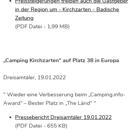
Preissteigerungen treiben auch die Gastgeber
in der Region um - Kirchzarten - Badische
Zeitung
(PDF Datei - 1,99 MB)
„Camping Kirchzarten“ auf Platz 38 in Europa
Dreisamtäler, 19.01.2022
" Wieder eine Verbesserung beim „Camping.info-
Award“ – Bester Platz in „The Länd“ "
Pressebericht Dreisamtäler 19.01.2022
(PDF Datei - 655 KB)