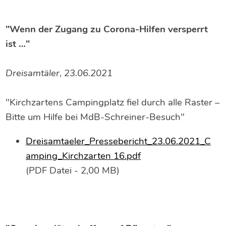
"Wenn der Zugang zu Corona-Hilfen versperrt
ist …"
Dreisamtäler, 23.06.2021
"Kirchzartens Campingplatz fiel durch alle Raster –
Bitte um Hilfe bei MdB-Schreiner-Besuch"
Dreisamtaeler_Pressebericht_23.06.2021_C
amping_Kirchzarten 16.pdf
(PDF Datei - 2,00 MB)