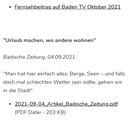
Fernsehbeitrag auf Baden TV Oktober 2021
"Urlaub machen, wo andere wohnen"
Badische Zeitung, 04.09.2021
"Man hat hier einfach alles: Berge, Seen – und falls
doch mal schlechtes Wetter sein sollte, gehen wir
in die Stadt“
2021-09-04_Artikel_Badische_Zeitung.pdf
(PDF Datei - 203 KB)