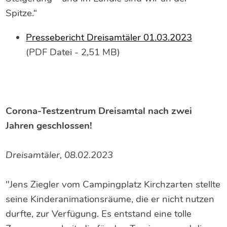
Spitze.“
Pressebericht Dreisamtäler 01.03.2023
(PDF Datei - 2,51 MB)
Corona-Testzentrum Dreisamtal nach zwei
Jahren geschlossen!
Dreisamtäler, 08.02.2023
"Jens Ziegler vom Campingplatz Kirchzarten stellte
seine Kinderanimationsräume, die er nicht nutzen
durfte, zur Verfügung. Es entstand eine tolle