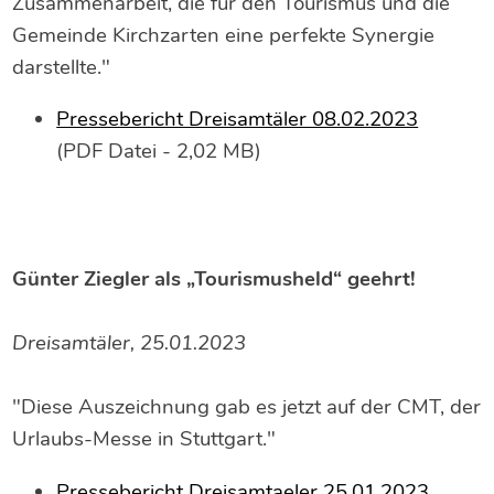
Zusammenarbeit, die für den Tourismus und die
Gemeinde Kirchzarten eine perfekte Synergie
darstellte."
Pressebericht Dreisamtäler 08.02.2023
(PDF Datei - 2,02 MB)
Günter Ziegler als „Tourismusheld“ geehrt!
Dreisamtäler, 25.01.2023
"Diese Auszeichnung gab es jetzt auf der CMT, der
Urlaubs-Messe in Stuttgart."
Pressebericht Dreisamtaeler 25.01.2023