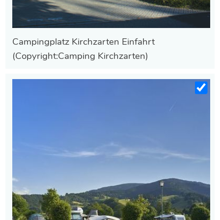
Campingplatz Kirchzarten Einfahrt
(Copyright:Camping Kirchzarten)