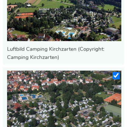
Luftbild Camping Kirchzarten (Copyright:
Camping Kirchzarten)