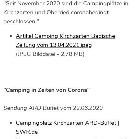
"Seit November 2020 sind die Campingplätze in
Kirchzarten und Oberried coronabedingt
geschlossen."
Artikel Camping Kirchzarten Badische
Zeitung vom 13.04.2021.jpeg
(JPEG Bilddatei - 2,78 MB)
"Camping in Zeiten von Corona"
Sendung ARD Buffet vom 22.06.2020
Campingplatz Kirchzarten ARD-Buffet |
SWR.de