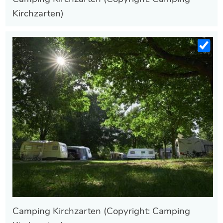
Kirchzarten)
Camping Kirchzarten (Copyright: Camping