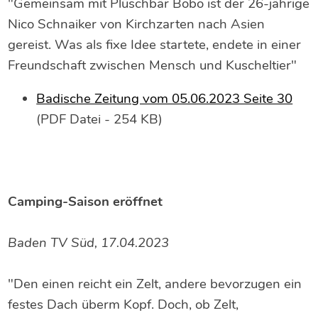
"Gemeinsam mit Plüschbär Bobo ist der 26-jährige
Nico Schnaiker von Kirchzarten nach Asien
gereist. Was als fixe Idee startete, endete in einer
Freundschaft zwischen Mensch und Kuscheltier"
Badische Zeitung vom 05.06.2023 Seite 30
(PDF Datei - 254 KB)
Camping-Saison eröffnet
Baden TV Süd, 17.04.2023
"Den einen reicht ein Zelt, andere bevorzugen ein
festes Dach überm Kopf. Doch, ob Zelt,