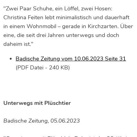
"Zwei Paar Schuhe, ein Löffel, zwei Hosen:
Christina Feiten lebt minimalistisch und dauerhaft
in einem Wohnmobil – gerade in Kirchzarten. Über
eine, die seit drei Jahren unterwegs und doch
daheim ist."
Badische Zeitung vom 10.06.2023 Seite 31
(PDF Datei - 240 KB)
Unterwegs mit Plüschtier
Badische Zeitung, 05.06.2023