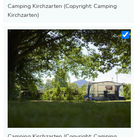
Camping Kirchzarten (Copyright: Camping
Kirchzarten)
Camping Kirchzarten (Copyright: Camping