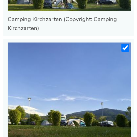
Camping Kirchzarten (Copyright: Camping
Kirchzarten)