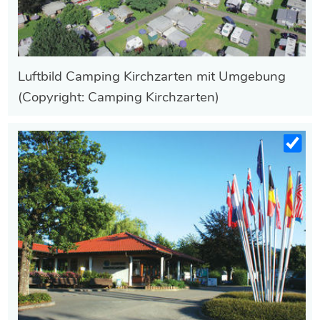
Luftbild Camping Kirchzarten mit Umgebung
(Copyright: Camping Kirchzarten)