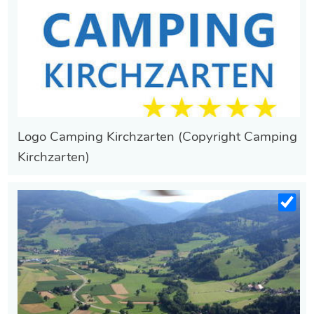
Logo Camping Kirchzarten (Copyright Camping
Kirchzarten)