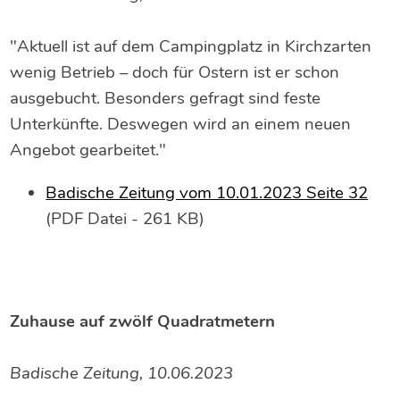
"Aktuell ist auf dem Campingplatz in Kirchzarten
wenig Betrieb – doch für Ostern ist er schon
ausgebucht. Besonders gefragt sind feste
Unterkünfte. Deswegen wird an einem neuen
Angebot gearbeitet."
Badische Zeitung vom 10.01.2023 Seite 32
(PDF Datei - 261 KB)
Zuhause auf zwölf Quadratmetern
Badische Zeitung, 10.06.2023