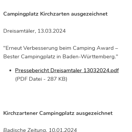
Campingplatz Kirchzarten ausgezeichnet
Dreisamtäler, 13.03.2024
"Erneut Verbesserung beim Camping Award –
Bester Campingplatz in Baden-Württemberg."
Pressebericht Dreisamtaler 13032024.pdf
(PDF Datei - 287 KB)
Kirchzartener Campingplatz ausgezeichnet
Badische Zeitung, 10.01.2024