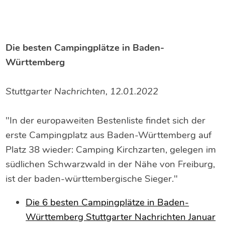
Die besten Campingplätze in Baden-
Württemberg
Stuttgarter Nachrichten, 12.01.2022
"In der europaweiten Bestenliste findet sich der
erste Campingplatz aus Baden-Württemberg auf
Platz 38 wieder: Camping Kirchzarten, gelegen im
südlichen Schwarzwald in der Nähe von Freiburg,
ist der baden-württembergische Sieger."
Die 6 besten Campingplätze in Baden-
Württemberg Stuttgarter Nachrichten Januar