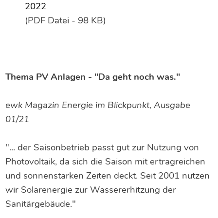
2022
(PDF Datei - 98 KB)
Thema PV Anlagen - "Da geht noch was."
ewk Magazin Energie im Blickpunkt, Ausgabe
01/21
"... der Saisonbetrieb passt gut zur Nutzung von
Photovoltaik, da sich die Saison mit ertragreichen
und sonnenstarken Zeiten deckt. Seit 2001 nutzen
wir Solarenergie zur Wassererhitzung der
Sanitärgebäude."