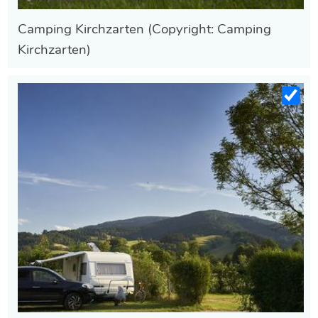
Camping Kirchzarten (Copyright: Camping
Kirchzarten)