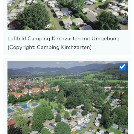
Luftbild Camping Kirchzarten mit Umgebung
(Copyright: Camping Kirchzarten)