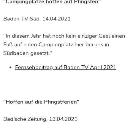
"Campingplätze hoffen auf Pfingsten"
Baden TV Süd, 14.04.2021
"In diesem Jahr hat noch kein einziger Gast einen
Fuß auf einen Campingplatz hier bei uns in
Südbaden gesetzt."
Fernsehbeitrag auf Baden TV April 2021
"Hoffen auf die Pfingstferien"
Badische Zeitung, 13.04.2021