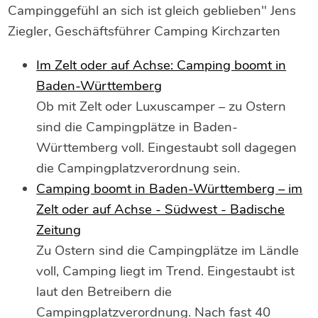
Campinggefühl an sich ist gleich geblieben" Jens
Ziegler, Geschäftsführer Camping Kirchzarten
Im Zelt oder auf Achse: Camping boomt in
Baden-Württemberg
Ob mit Zelt oder Luxuscamper – zu Ostern
sind die Campingplätze in Baden-
Württemberg voll. Eingestaubt soll dagegen
die Campingplatzverordnung sein.
Camping boomt in Baden-Württemberg – im
Zelt oder auf Achse - Südwest - Badische
Zeitung
Zu Ostern sind die Campingplätze im Ländle
voll, Camping liegt im Trend. Eingestaubt ist
laut den Betreibern die
Campingplatzverordnung. Nach fast 40