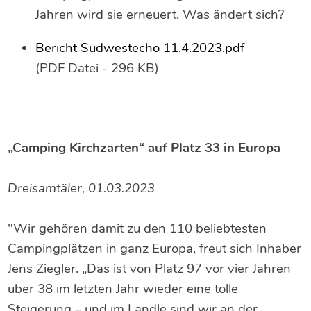
Jahren wird sie erneuert. Was ändert sich?
Bericht Südwestecho 11.4.2023.pdf
(PDF Datei - 296 KB)
„Camping Kirchzarten“ auf Platz 33 in Europa
Dreisamtäler, 01.03.2023
"Wir gehören damit zu den 110 beliebtesten
Campingplätzen in ganz Europa, freut sich Inhaber
Jens Ziegler. „Das ist von Platz 97 vor vier Jahren
über 38 im letzten Jahr wieder eine tolle
Steigerung – und im Ländle sind wir an der