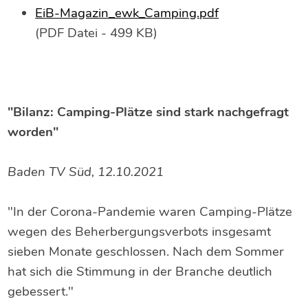
EiB-Magazin_ewk_Camping.pdf
(PDF Datei - 499 KB)
"Bilanz: Camping-Plätze sind stark nachgefragt
worden"
Baden TV Süd, 12.10.2021
"In der Corona-Pandemie waren Camping-Plätze
wegen des Beherbergungsverbots insgesamt
sieben Monate geschlossen. Nach dem Sommer
hat sich die Stimmung in der Branche deutlich
gebessert."