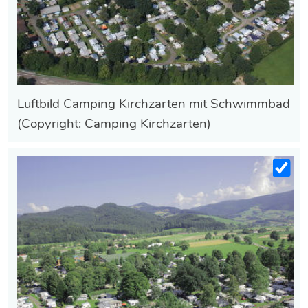
Luftbild Camping Kirchzarten mit Schwimmbad
(Copyright: Camping Kirchzarten)