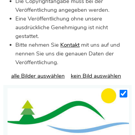
Die Copyrightangabe muss bei der
Veröffentlichung angegeben werden.
Eine Veröffentlichung ohne unsere
ausdrückliche Genehmigung ist nicht
gestattet.
Bitte nehmen Sie
Kontakt
mit uns auf und
nennen Sie uns die genauen Daten der
Veröffentlichung.
alle Bilder auswählen
kein Bild auswählen