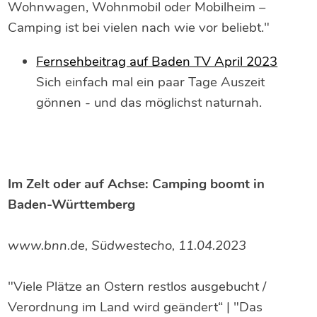
Wohnwagen, Wohnmobil oder Mobilheim –
Camping ist bei vielen nach wie vor beliebt."
Fernsehbeitrag auf Baden TV April 2023
Sich einfach mal ein paar Tage Auszeit
gönnen - und das möglichst naturnah.
Im Zelt oder auf Achse: Camping boomt in
Baden-Württemberg
www.bnn.de, Südwestecho, 11.04.2023
"Viele Plätze an Ostern restlos ausgebucht /
Verordnung im Land wird geändert“ | "Das