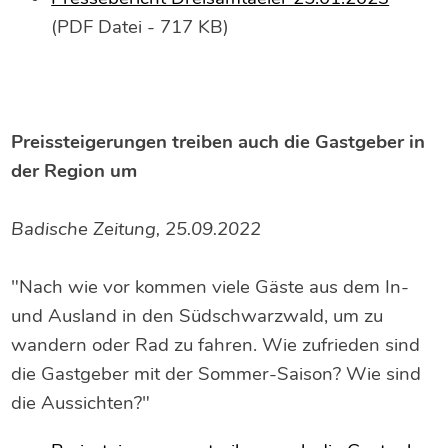
(PDF Datei - 717 KB)
Preissteigerungen treiben auch die Gastgeber in
der Region um
Badische Zeitung, 25.09.2022
"Nach wie vor kommen viele Gäste aus dem In-
und Ausland in den Südschwarzwald, um zu
wandern oder Rad zu fahren. Wie zufrieden sind
die Gastgeber mit der Sommer-Saison? Wie sind
die Aussichten?"