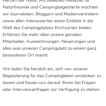
Herzen der Natur. Als beliebtes Reiseziel für
Naturfreunde und Campingbegeisterte möchten
wir Journalisten, Bloggern und Medienvertretern
sowie allen Interessierten einen Einblick in die
Welt des Campingplatzes Kirchzarten bieten.
Erfahren Sie mehr über unsere genialen
Mitarbeiter, Auszeichnungen, Neuerungen und
alles was unseren Campingplatz zu einem ganz
besonderen Ort macht.
Wir laden Sie herzlich ein, sich von unserer
Begeisterung für das Campingleben anstecken zu
lassen und freuen uns darauf, Ihnen bei Fragen
oder Interviewanfragen zur Verfügung zu stehen.