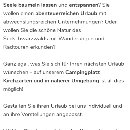
Seele baumeln lassen
und
entspannen
? Sie
wollen einen
abenteuerreichen Urlaub
mit
abwechslungsreichen Unternehmungen? Oder
wollen Sie die schöne Natur des
Südschwarzwalds mit Wanderungen und
Radtouren erkunden?
Ganz egal, was Sie sich für Ihren nächsten Urlaub
wünschen - auf unserem
Campingplatz
Kirchzarten und in näherer Umgebung
ist all dies
möglich!
Gestalten Sie ihren Urlaub bei uns individuell und
an ihre Vorstellungen angepasst.