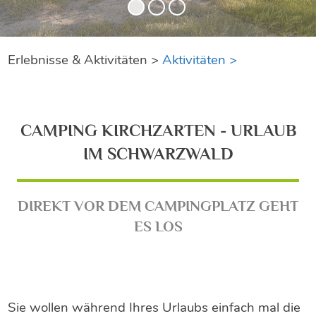
Erlebnisse & Aktivitäten >
Aktivitäten >
CAMPING KIRCHZARTEN - URLAUB
IM SCHWARZWALD
DIREKT VOR DEM CAMPINGPLATZ GEHT
ES LOS
Sie wollen während Ihres Urlaubs einfach mal die