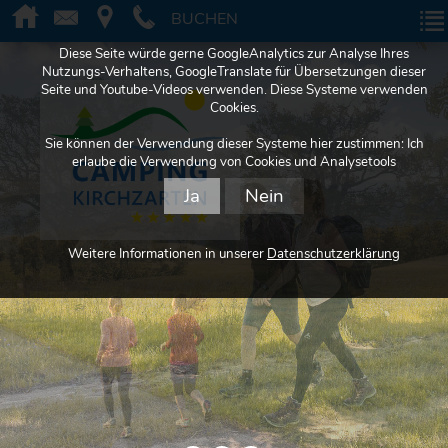
BUCHEN
BUCHEN
Diese Seite würde gerne GoogleAnalytics zur Analyse Ihres
Nutzungs-Verhaltens, GoogleTranslate für Übersetzungen dieser
Seite und Youtube-Videos verwenden. Diese Systeme verwenden
Cookies.
Sie können der Verwendung dieser Systeme hier zustimmen: Ich
erlaube die Verwendung von Cookies und Analysetools
Ja
Nein
Weitere Informationen in unserer
Datenschutzerklärung