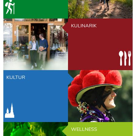
KULINARIK
KULTUR
WELLNESS