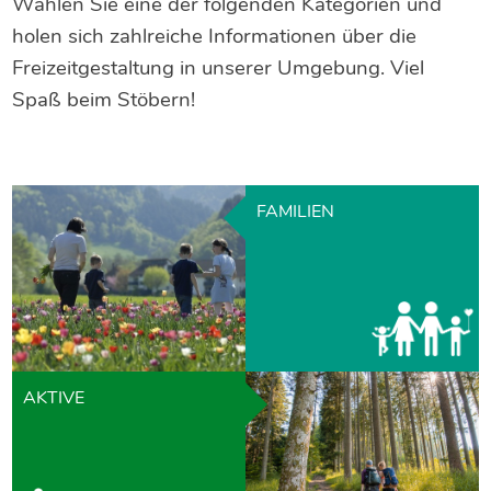
Wählen Sie eine der folgenden Kategorien und
holen sich zahlreiche Informationen über die
Freizeitgestaltung in unserer Umgebung. Viel
Spaß beim Stöbern!
FAMILIEN
AKTIVE