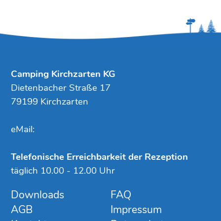
Camping Kirchzarten KG
Dietenbacher Straße 17
79199 Kirchzarten
eMail:
Telefonische Erreichbarkeit der Rezeption
täglich 10.00 - 12.00 Uhr
Downloads
FAQ
AGB
Impressum