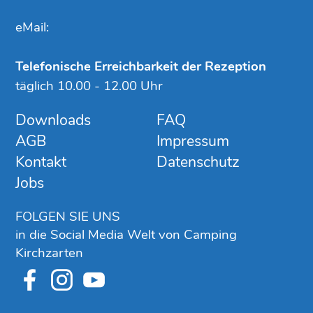
eMail:
Telefonische Erreichbarkeit der Rezeption
täglich 10.00 - 12.00 Uhr
Downloads
FAQ
AGB
Impressum
Kontakt
Datenschutz
Jobs
FOLGEN SIE UNS
in die Social Media Welt von Camping
Kirchzarten