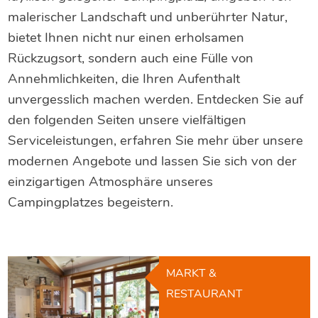
malerischer Landschaft und unberührter Natur,
bietet Ihnen nicht nur einen erholsamen
Rückzugsort, sondern auch eine Fülle von
Annehmlichkeiten, die Ihren Aufenthalt
unvergesslich machen werden. Entdecken Sie auf
den folgenden Seiten unsere vielfältigen
Serviceleistungen, erfahren Sie mehr über unsere
modernen Angebote und lassen Sie sich von der
einzigartigen Atmosphäre unseres
Campingplatzes begeistern.
MARKT &
RESTAURANT