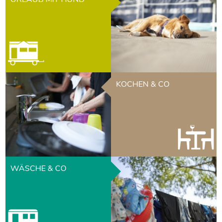
KOCHEN & CO
WÄSCHE & CO