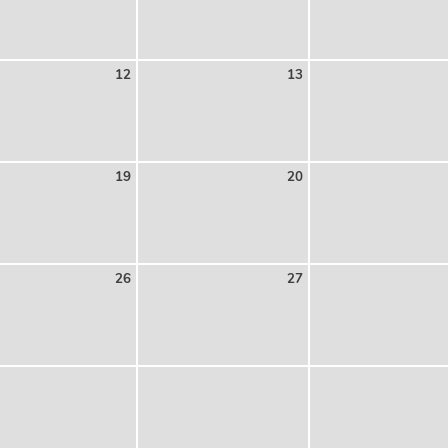
12
13
19
20
26
27