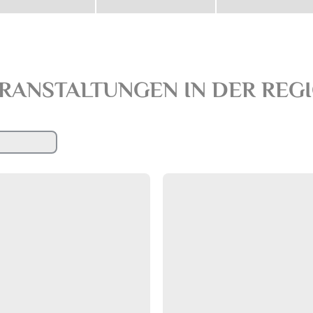
RANSTALTUNGEN IN DER REG