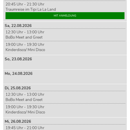
20:45 Uhr - 21:30 Uhr
Traumreise im Tipi La La Land
MIT ANMELDUNG
Sa,
22
.08.2026
12:30 Uhr - 13:00 Uhr
BoBo Meet and Greet
19:00 Uhr - 19:30 Uhr
Kinderdisco/ Mini Disco
So,
23
.08.2026
Mo,
24
.08.2026
Di,
25
.08.2026
12:30 Uhr - 13:00 Uhr
BoBo Meet and Greet
19:00 Uhr - 19:30 Uhr
Kinderdisco/ Mini Disco
Mi,
26
.08.2026
19:45 Uhr - 21:00 Uhr