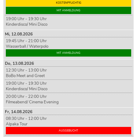
KOSTENPFLICHTIG
MIT ANMELDUNG
19:00 Uhr - 19:30 Uhr
Kinderdisco/ Mini Disco
Mi,
12
.08.2026
19:45 Uhr - 21:00 Uhr
Wasserball / Waterpolo
MIT ANMELDUNG
Do,
13
.08.2026
12:30 Uhr - 13:00 Uhr
BoBo Meet and Greet
19:00 Uhr - 19:30 Uhr
Kinderdisco/ Mini Disco
20:00 Uhr - 22:00 Uhr
Filmeabend/ Cinema Evening
Fr,
14
.08.2026
08:30 Uhr - 12:00 Uhr
Alpaka Tour
AUSGEBUCHT