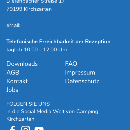
Dietenbacher Straße 17
79199 Kirchzarten
eMail:
Telefonische Erreichbarkeit der Rezeption
täglich 10.00 - 12.00 Uhr
Downloads
FAQ
AGB
Impressum
Kontakt
Datenschutz
Jobs
FOLGEN SIE UNS
in die Social Media Welt von Camping
Kirchzarten